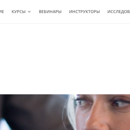
ИЕ
КУРСЫ
ВЕБИНАРЫ
ИНСТРУКТОРЫ
ИССЛЕДОВ