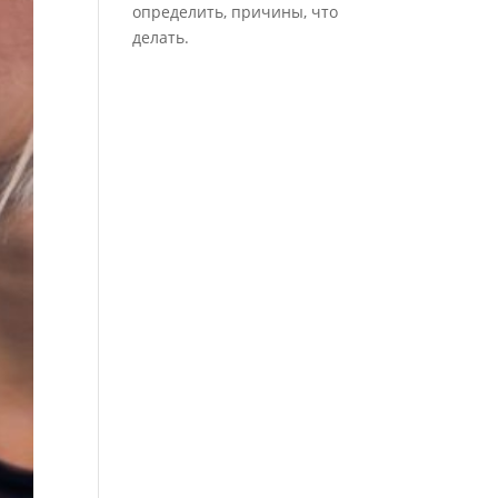
определить, причины, что
делать.